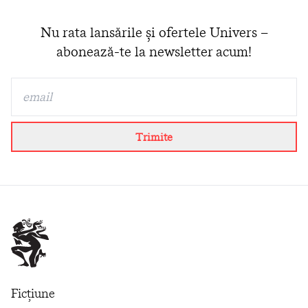
Nu rata lansările și ofertele Univers –
abonează-te la newsletter acum!
Trimite
Ficțiune