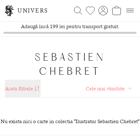
UNIVERS
Adaugă încă 199 lei pentru transport gratuit.
SEBASTIEN
CHEBRET
Arata filtrele
Nu exista nici o carte in colectia "Ilustrator Sebastien Chebret"