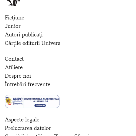
Ficțiune
Junior
Autori publicați
Cărțile editurii Univers
Contact
Afiliere
Despre noi
Întrebări frecvente
Aspecte legale
Prelucrarea datelor