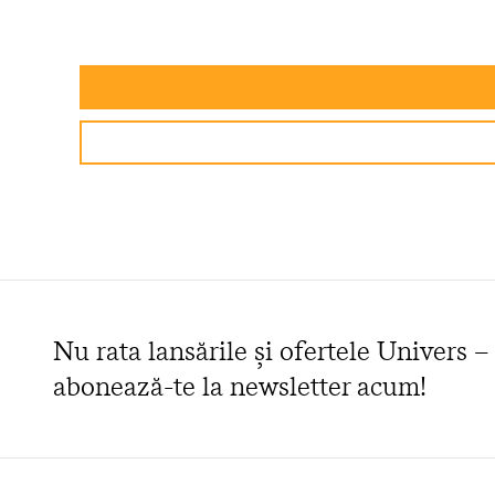
Nu rata lansările și ofertele Univers –
abonează-te la newsletter acum!