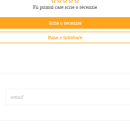
Fii primul care scrie o recenzie
Scrie o recenzie
Pune o întrebare