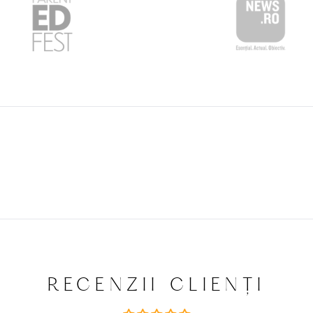
RECENZII CLIENȚI