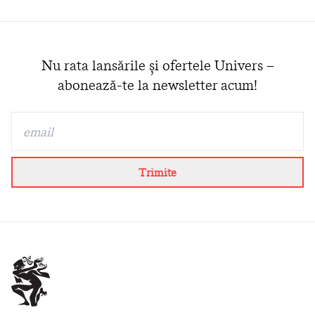
Nu rata lansările și ofertele Univers –
abonează-te la newsletter acum!
Trimite