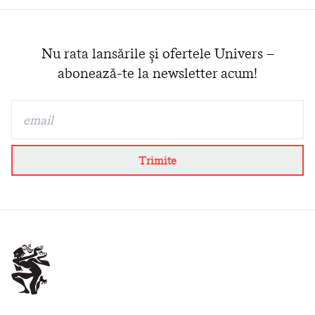
Nu rata lansările și ofertele Univers –
abonează-te la newsletter acum!
Trimite