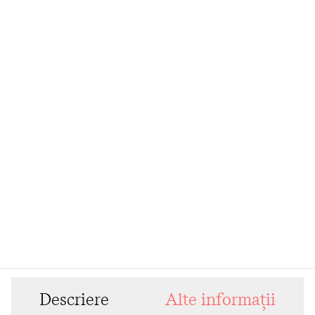
Descriere
Alte informații