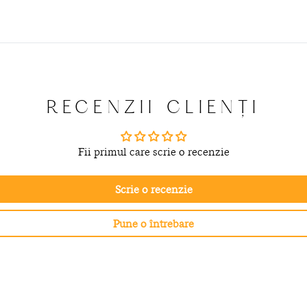
RECENZII CLIENȚI
Fii primul care scrie o recenzie
Scrie o recenzie
Pune o întrebare