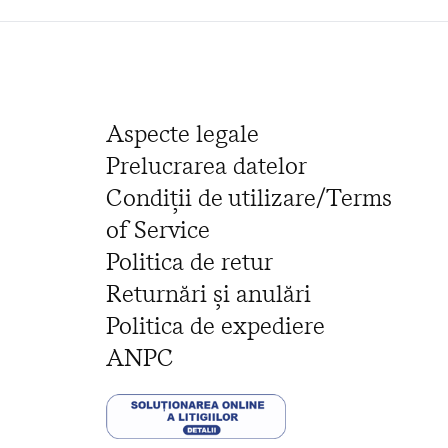
Aspecte legale
Prelucrarea datelor
Condiții de utilizare/Terms
of Service
Politica de retur
Returnări și anulări
Politica de expediere
ANPC