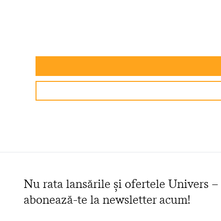
Nu rata lansările și ofertele Univers –
abonează-te la newsletter acum!