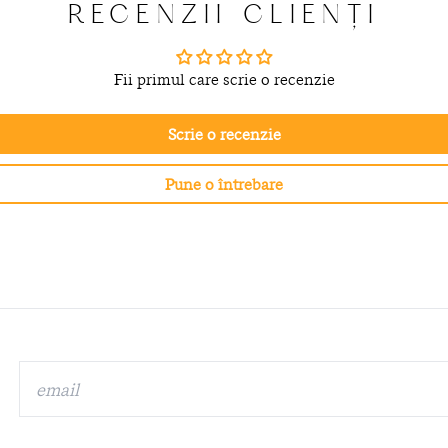
RECENZII CLIENȚI
Fii primul care scrie o recenzie
Scrie o recenzie
Pune o întrebare