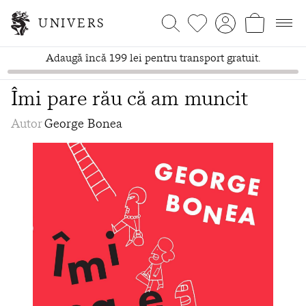
UNIVERS
Adaugă încă 199 lei pentru transport gratuit.
Îmi pare rău că am muncit
Autor
George Bonea