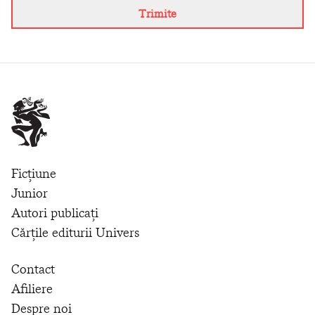
Trimite
Ficțiune
Junior
Autori publicați
Cărțile editurii Univers
Contact
Afiliere
Despre noi