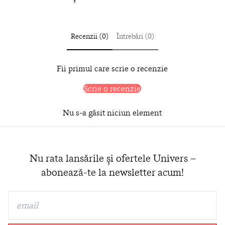
Recenzii (0)
Întrebări (0)
Fii primul care scrie o recenzie
Scrie o recenzie
Nu s-a găsit niciun element
Nu rata lansările și ofertele Univers –
abonează-te la newsletter acum!