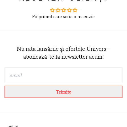
Fii primul care scrie o recenzie
Nu rata lansările și ofertele Univers –
abonează-te la newsletter acum!
Trimite