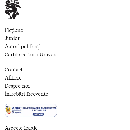
Ficțiune
Junior
Autori publicați
Cărțile editurii Univers
Contact
Afiliere
Despre noi
Întrebări frecvente
Aspecte legale