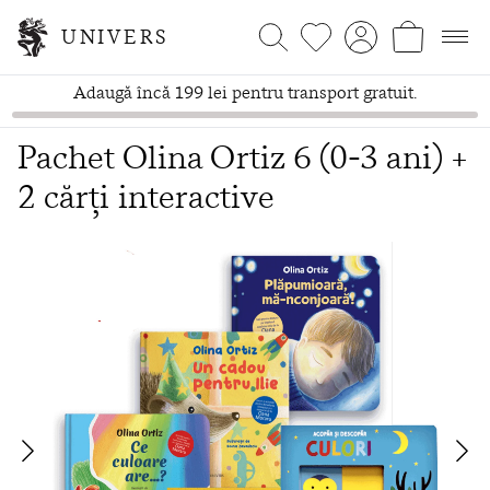
UNIVERS
Adaugă încă 199 lei pentru transport gratuit.
Pachet Olina Ortiz 6 (0-3 ani) +
2 cărți interactive