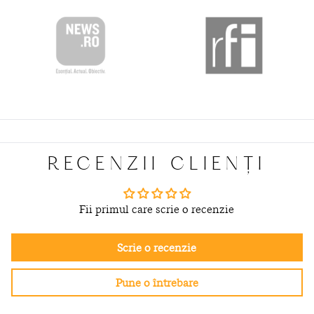
RECENZII CLIENȚI
Fii primul care scrie o recenzie
Scrie o recenzie
Pune o întrebare