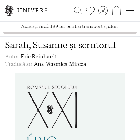
UNIVERS
Adaugă încă 199 lei pentru transport gratuit.
Sarah, Susanne și scriitorul
Autor
Eric Reinhardt
Traducător
Ana-Veronica Mircea