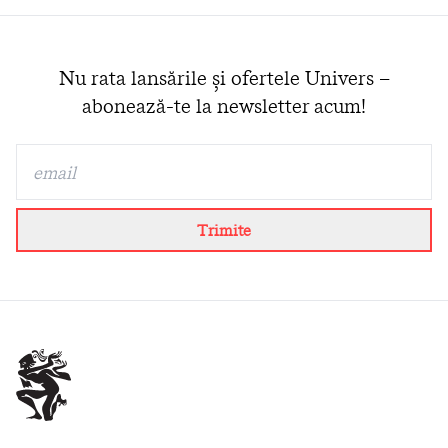
Nu rata lansările și ofertele Univers –
abonează-te la newsletter acum!
Trimite