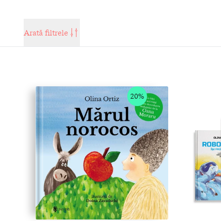
Arată filtrele
20%