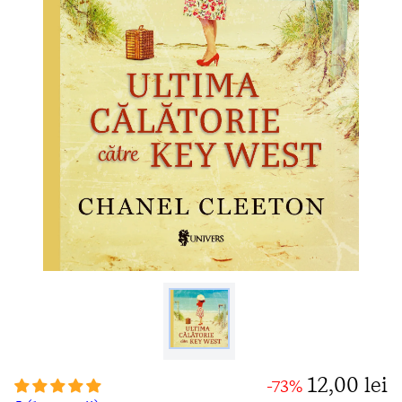
12,00 lei
-73%