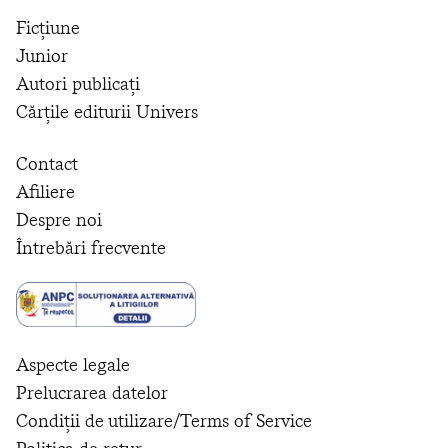
Ficțiune
Junior
Autori publicați
Cărțile editurii Univers
Contact
Afiliere
Despre noi
Întrebări frecvente
Aspecte legale
Prelucrarea datelor
Condiții de utilizare/Terms of Service