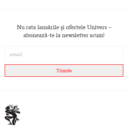
Nu rata lansările și ofertele Univers –
abonează-te la newsletter acum!
Trimite