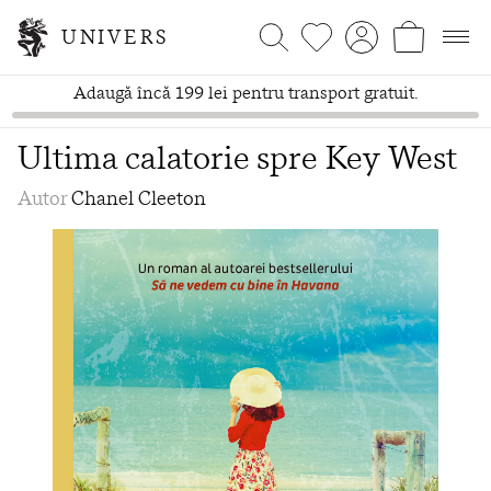
UNIVERS
Adaugă încă 199 lei pentru transport gratuit.
Ultima calatorie spre Key West
Autor
Chanel Cleeton