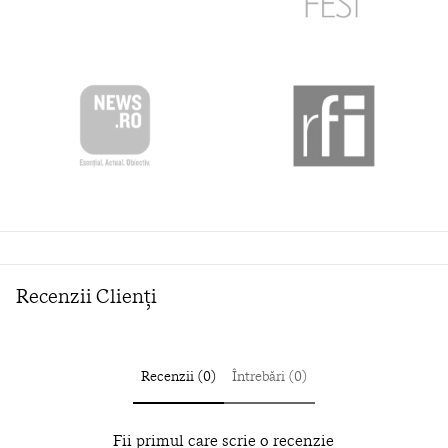
Recenzii Clienți
Recenzii (0)
Întrebări (0)
Fii primul care scrie o recenzie