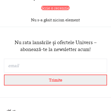
Scrie o recenzie
Nu s-a găsit niciun element
Nu rata lansările și ofertele Univers –
abonează-te la newsletter acum!
Trimite