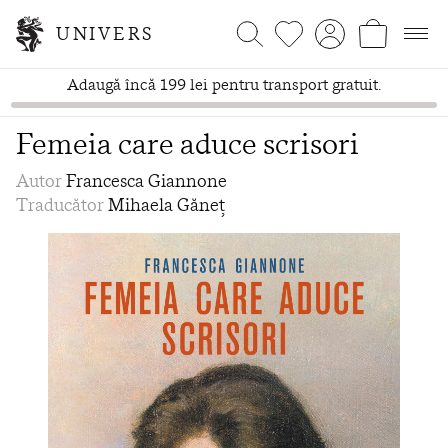
UNIVERS
Adaugă încă 199 lei pentru transport gratuit.
Femeia care aduce scrisori
Autor
Francesca Giannone
Traducător
Mihaela Găneț