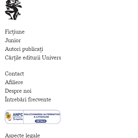
Ficțiune
Junior
Autori publicați
Cărțile editurii Univers
Contact
Afiliere
Despre noi
Întrebări frecvente
Aspecte legale