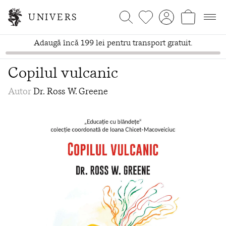
UNIVERS
Adaugă încă 199 lei pentru transport gratuit.
Copilul vulcanic
Autor
Dr. Ross W. Greene