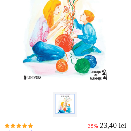
23,40 lei
-35%