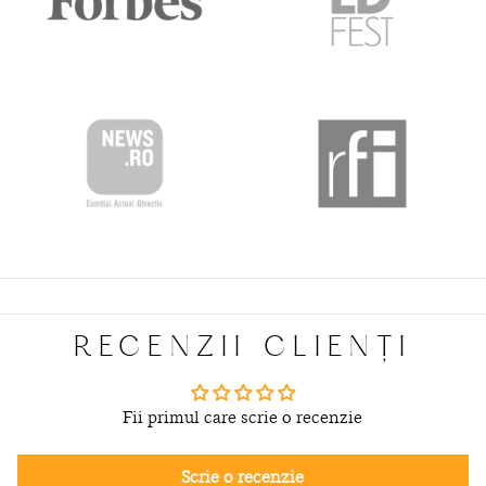
RECENZII CLIENȚI
Fii primul care scrie o recenzie
Scrie o recenzie