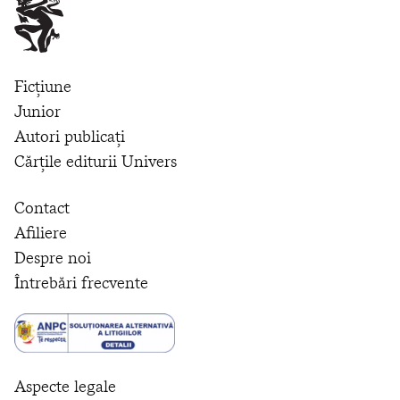
Ficțiune
Junior
Autori publicați
Cărțile editurii Univers
Contact
Afiliere
Despre noi
Întrebări frecvente
Aspecte legale