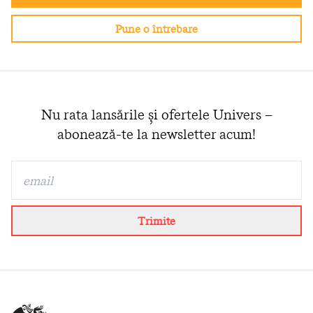
Pune o întrebare
Nu rata lansările și ofertele Univers –
abonează-te la newsletter acum!
Trimite