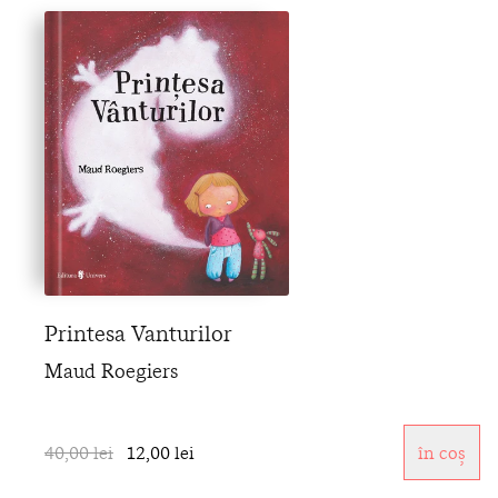
Printesa Vanturilor
Maud Roegiers
40,00 lei
12,00 lei
în coș