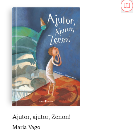
Ajutor, ajutor, Zenon!
Maria Vago