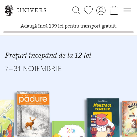
UNIVERS
Adaugă încă 199 lei pentru transport gratuit.
Prețuri începând de la 12 lei
7-31 NOIEMBRIE