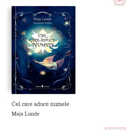
Cel care aduce numele
Maja Lunde