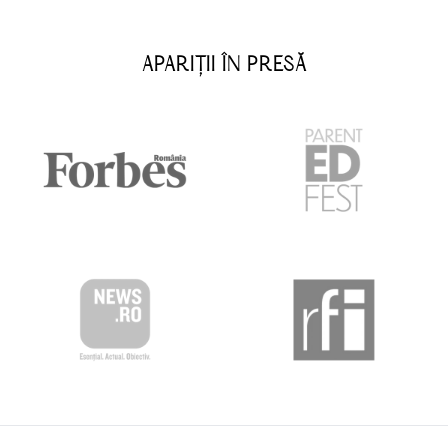
APARIȚII ÎN PRESĂ