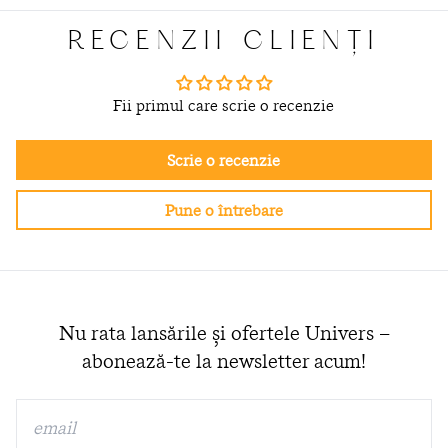
RECENZII CLIENȚI
Fii primul care scrie o recenzie
Scrie o recenzie
Pune o întrebare
Nu rata lansările și ofertele Univers –
abonează-te la newsletter acum!