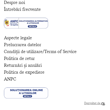
Despre noi
Întrebări frecvente
Aspecte legale
Prelucrarea datelor
Condiții de utilizare/Terms of Service
Politica de retur
Returnări și anulări
Politica de expediere
ANPC
Dezvoltat de