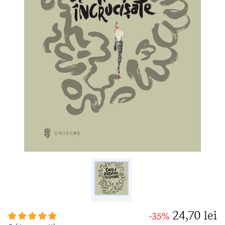
24,70 lei
-35%