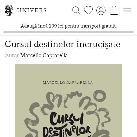
UNIVERS
Adaugă încă 199 lei pentru transport gratuit.
Cursul destinelor încrucișate
Autor
Marcello Caprarella