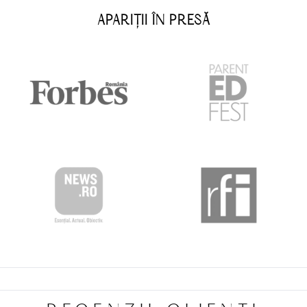
APARIȚII ÎN PRESĂ