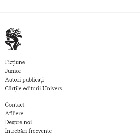
Ficțiune
Junior
Autori publicați
Cărțile editurii Univers
Contact
Afiliere
Despre noi
Întrebări frecvente