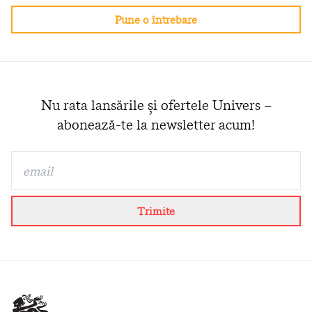
Pune o întrebare
Nu rata lansările și ofertele Univers –
abonează-te la newsletter acum!
Trimite