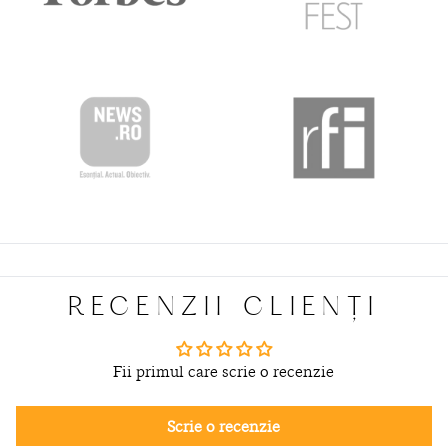
RECENZII CLIENȚI
Fii primul care scrie o recenzie
Scrie o recenzie