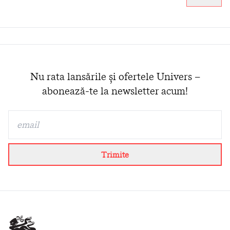
Nu rata lansările și ofertele Univers –
abonează-te la newsletter acum!
Trimite