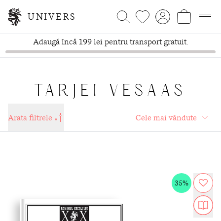
UNIVERS
Adaugă încă 199 lei pentru transport gratuit.
TARJEI VESAAS
Arata filtrele
35%