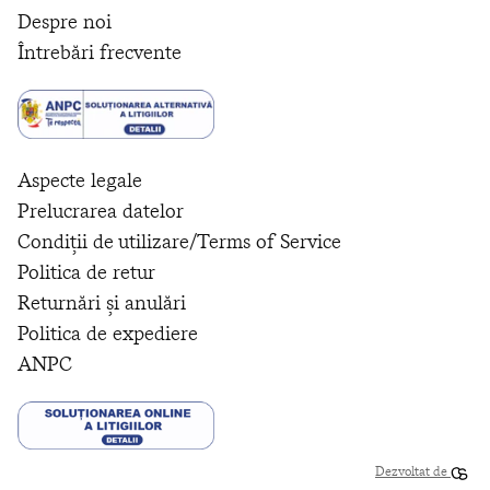
Despre noi
Întrebări frecvente
Aspecte legale
Prelucrarea datelor
Condiții de utilizare/Terms of Service
Politica de retur
Returnări și anulări
Politica de expediere
ANPC
Dezvoltat de