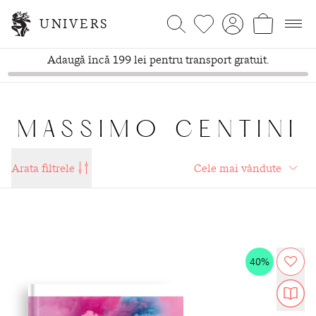
UNIVERS
Adaugă încă 199 lei pentru transport gratuit.
MASSIMO CENTINI
Arata filtrele
40%