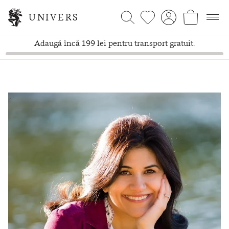
UNIVERS
Adaugă încă 199 lei pentru transport gratuit.