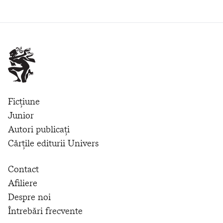
Ficțiune
Junior
Autori publicați
Cărțile editurii Univers
Contact
Afiliere
Despre noi
Întrebări frecvente