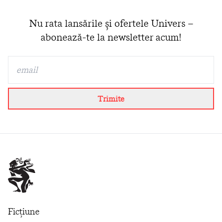
Nu rata lansările și ofertele Univers –
abonează-te la newsletter acum!
Trimite
Ficțiune