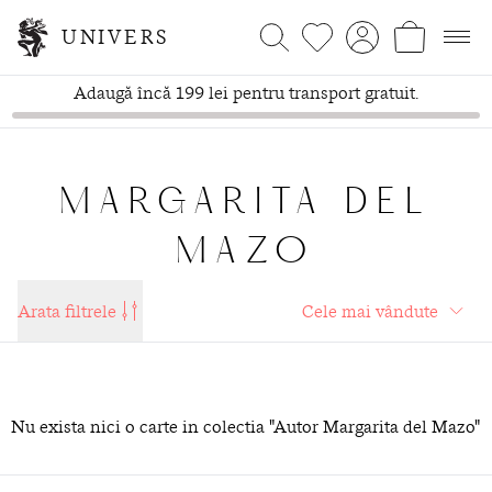
UNIVERS
Adaugă încă 199 lei pentru transport gratuit.
MARGARITA DEL
MAZO
Arata filtrele
Nu exista nici o carte in colectia "Autor Margarita del Mazo"