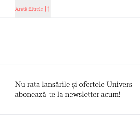
Arată filtrele
Nu rata lansările și ofertele Univers –
abonează-te la newsletter acum!