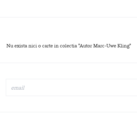
Nu exista nici o carte in colectia "Autor Marc-Uwe Kling"