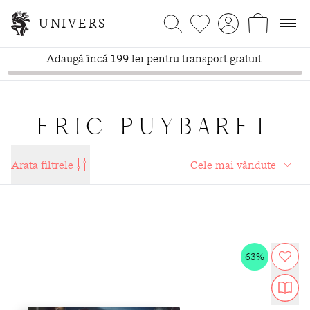
UNIVERS
Adaugă încă 199 lei pentru transport gratuit.
ERIC PUYBARET
Arata filtrele
63%