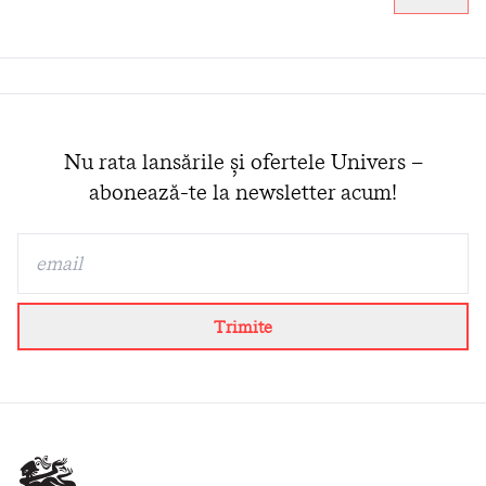
Nu rata lansările și ofertele Univers –
abonează-te la newsletter acum!
Trimite