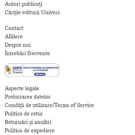
Autori publicați
Cărțile editurii Univers
Contact
Afiliere
Despre noi
Întrebări frecvente
Aspecte legale
Prelucrarea datelor
Condiții de utilizare/Terms of Service
Politica de retur
Returnări și anulări
Politica de expediere