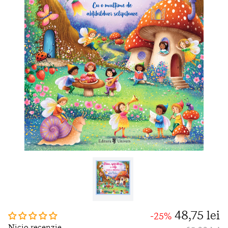
48,75 lei
-25%
Nicio recenzie