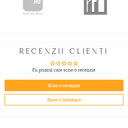
RECENZII CLIENȚI
Fii primul care scrie o recenzie
Scrie o recenzie
Pune o întrebare