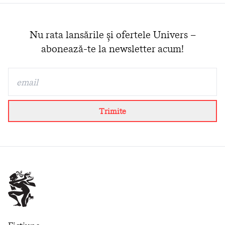
Nu rata lansările și ofertele Univers –
abonează-te la newsletter acum!
Trimite