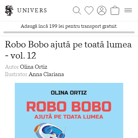
UNIVERS
Adaugă încă 199 lei pentru transport gratuit.
Robo Bobo ajută pe toată lumea
- vol. 12
Autor
Olina Ortiz
Ilustrator
Anna Clariana