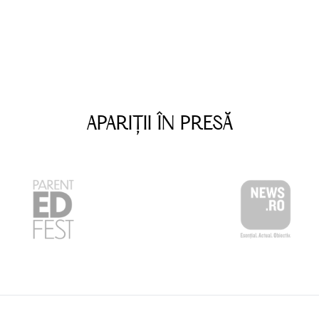
APARIȚII ÎN PRESĂ