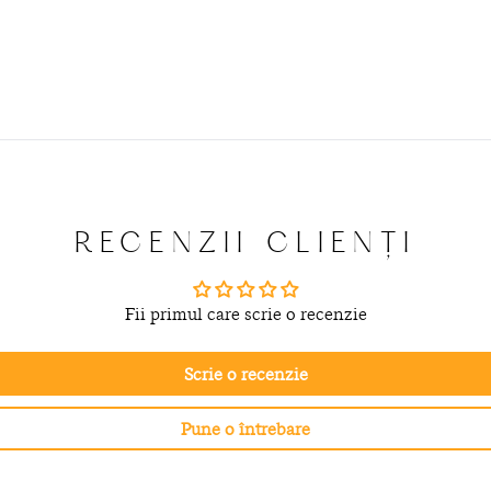
RECENZII CLIENȚI
Fii primul care scrie o recenzie
Scrie o recenzie
Pune o întrebare