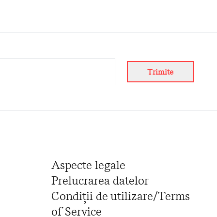
Trimite
Aspecte legale
Prelucrarea datelor
Condiții de utilizare/Terms
of Service