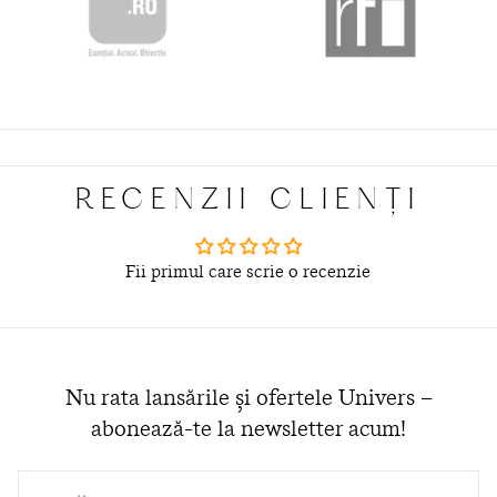
RECENZII CLIENȚI
Fii primul care scrie o recenzie
Nu rata lansările și ofertele Univers –
abonează-te la newsletter acum!