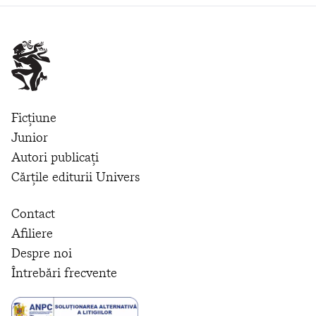
Ficțiune
Junior
Autori publicați
Cărțile editurii Univers
Contact
Afiliere
Despre noi
Întrebări frecvente