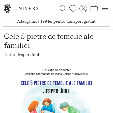
UNIVERS
Adaugă încă 199 lei pentru transport gratuit.
Cele 5 pietre de temelie ale
familiei
Autor
Jesper Juul