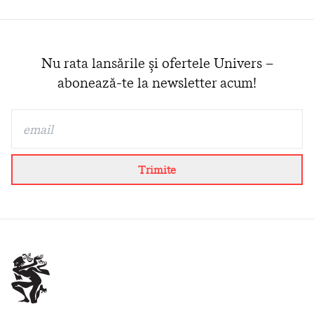
Nu rata lansările și ofertele Univers –
abonează-te la newsletter acum!
Trimite