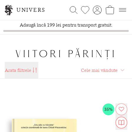
UNIVERS
Adaugă încă 199 lei pentru transport gratuit.
VIITORI PĂRINȚI
Arata filtrele
35%