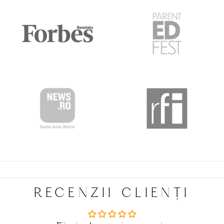
RECENZII CLIENȚI