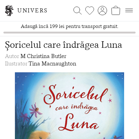
UNIVERS
Adaugă încă 199 lei pentru transport gratuit.
Șoricelul care îndrăgea Luna
Autor
M Christina Butler
Ilustrator
Tina Macnaughton