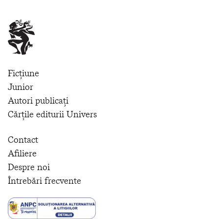
Ficțiune
Junior
Autori publicați
Cărțile editurii Univers
Contact
Afiliere
Despre noi
Întrebări frecvente