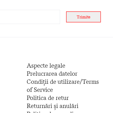
Trimite
Aspecte legale
Prelucrarea datelor
Condiții de utilizare/Terms
of Service
Politica de retur
Returnări și anulări