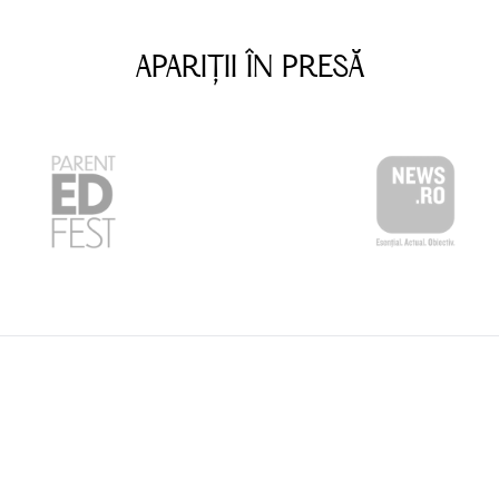
APARIȚII ÎN PRESĂ