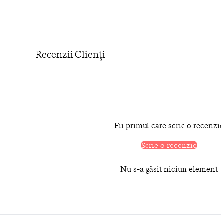
Recenzii Clienți
Fii primul care scrie o recenzi
Scrie o recenzie
Nu s-a găsit niciun element