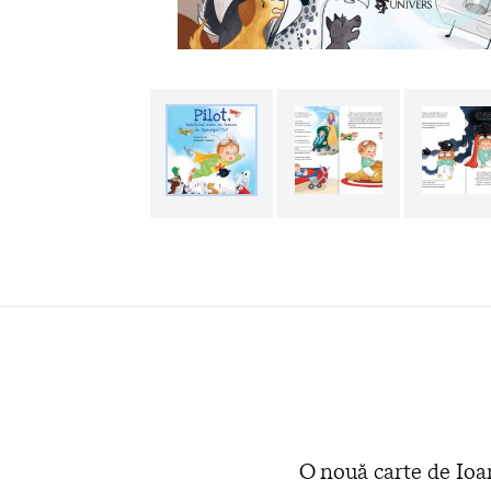
O nouă carte de Io