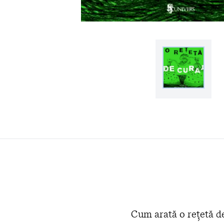
Cum arată o rețetă de 