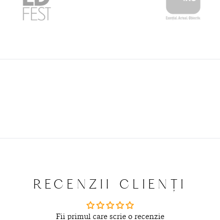
RECENZII CLIENȚI
Fii primul care scrie o recenzie