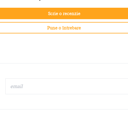
Scrie o recenzie
Pune o întrebare