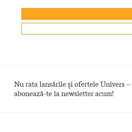
Nu rata lansările și ofertele Univers –
abonează-te la newsletter acum!