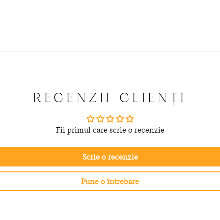
RECENZII CLIENȚI
Fii primul care scrie o recenzie
Scrie o recenzie
Pune o întrebare