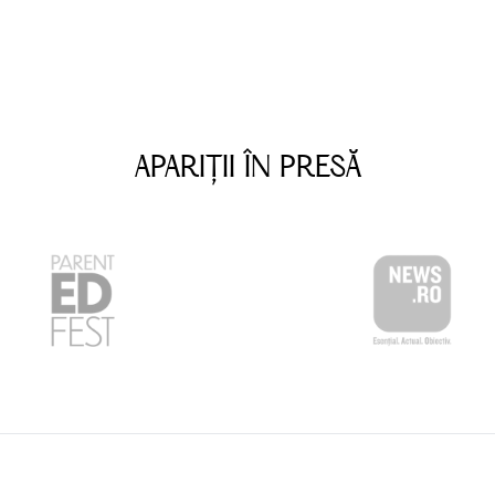
APARIȚII ÎN PRESĂ