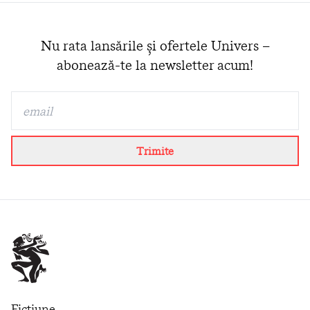
Nu rata lansările și ofertele Univers –
abonează-te la newsletter acum!
Trimite
Ficțiune