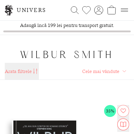
UNIVERS
Adaugă încă 199 lei pentru transport gratuit.
WILBUR SMITH
Arata filtrele
35%