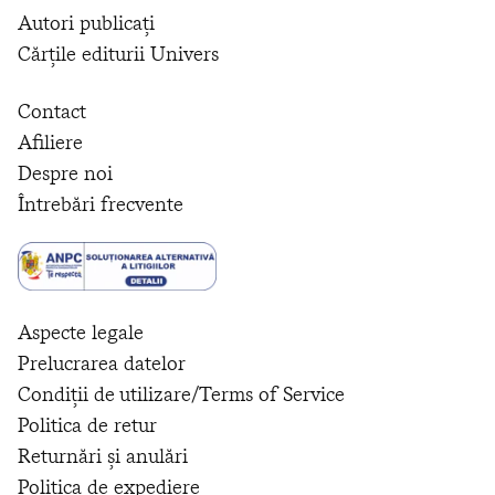
Autori publicați
Cărțile editurii Univers
Contact
Afiliere
Despre noi
Întrebări frecvente
Aspecte legale
Prelucrarea datelor
Condiții de utilizare/Terms of Service
Politica de retur
Returnări și anulări
Politica de expediere