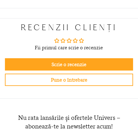
RECENZII CLIENȚI
Fii primul care scrie o recenzie
Scrie o recenzie
Pune o întrebare
Nu rata lansările și ofertele Univers –
abonează-te la newsletter acum!