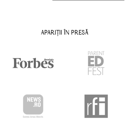
APARIȚII ÎN PRESĂ