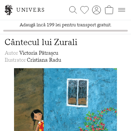
UNIVERS
Adaugă încă 199 lei pentru transport gratuit.
Cântecul lui Zurali
Autor
Victoria Pătrașcu
Ilustrator
Cristiana Radu