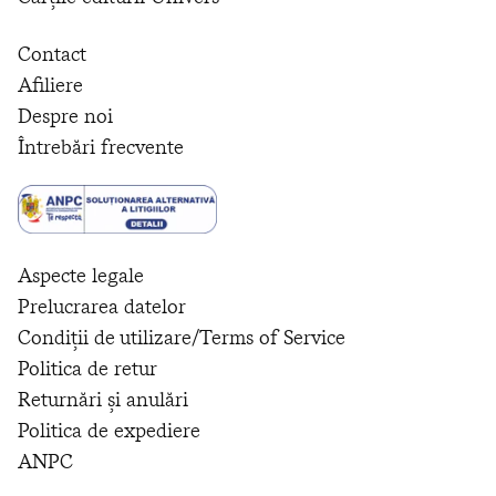
Contact
Afiliere
Despre noi
Întrebări frecvente
Aspecte legale
Prelucrarea datelor
Condiții de utilizare/Terms of Service
Politica de retur
Returnări și anulări
Politica de expediere
ANPC