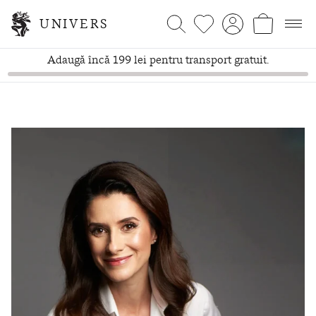
UNIVERS
Adaugă încă 199 lei pentru transport gratuit.