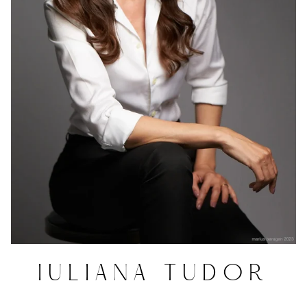
IULIANA TUDOR