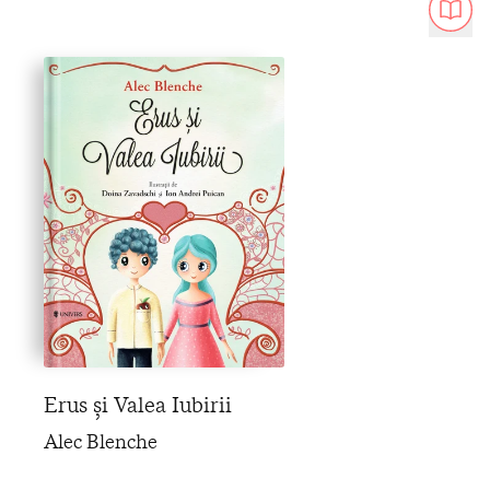
Erus și Valea Iubirii
Alec Blenche