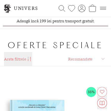
UNIVERS
Adaugă încă 199 lei pentru transport gratuit.
OFERTE SPECIALE
Arata filtrele
35%