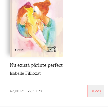
Nu există părinte perfect
Isabelle Filliozat
42,00 lei
27,30 lei
în coș