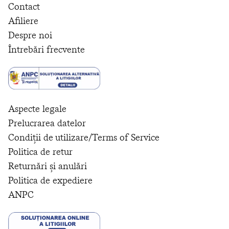
Contact
Afiliere
Despre noi
Întrebări frecvente
Aspecte legale
Prelucrarea datelor
Condiții de utilizare/Terms of Service
Politica de retur
Returnări și anulări
Politica de expediere
ANPC