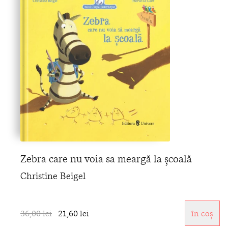
Zebra care nu voia sa meargă la școală
Christine Beigel
36,00 lei
21,60 lei
în coș